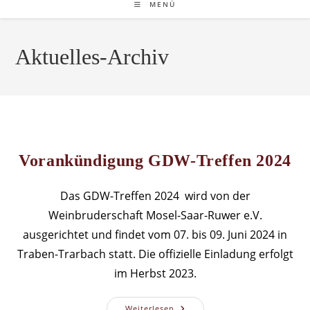
MENÜ
Aktuelles-Archiv
Vorankündigung GDW-Treffen 2024
Das GDW-Treffen 2024 wird von der
Weinbruderschaft Mosel-Saar-Ruwer e.V.
ausgerichtet und findet vom 07. bis 09. Juni 2024 in
Traben-Trarbach statt. Die offizielle Einladung erfolgt
im Herbst 2023.
Vorankündigung
Weiterlesen