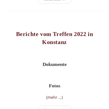
GDW-
Treffen
2024
Berichte vom Treffen 2022 in
Konstanz
Dokumente
Fotos
(mehr …)