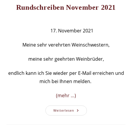
Rundschreiben November 2021
17. November 2021
Meine sehr verehrten Weinschwestern,
meine sehr geehrten Weinbrüder,
endlich kann ich Sie wieder per E-Mail erreichen und
mich bei Ihnen melden.
(mehr …)
Rundschreiben
Weiterlesen
November
2021