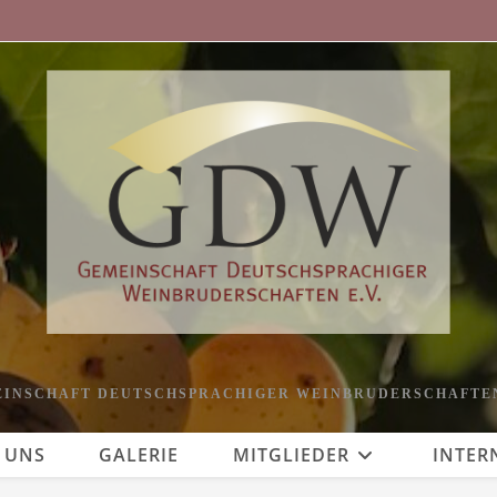
INSCHAFT DEUTSCHSPRACHIGER WEINBRUDERSCHAFTEN
 UNS
GALERIE
MITGLIEDER
INTER