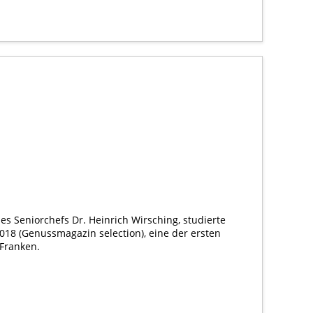
s Seniorchefs Dr. Heinrich Wirsching, studierte
018 (Genussmagazin selection), eine der ersten
Franken.