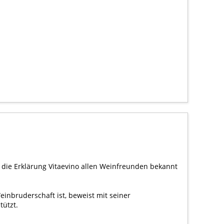
 die Erklärung Vitaevino allen Weinfreunden bekannt
Weinbruderschaft ist, beweist mit seiner
tützt.