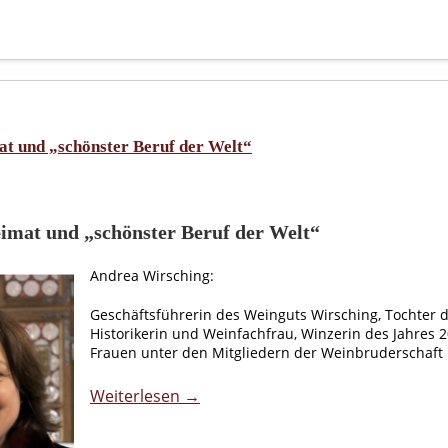
t und „schönster Beruf der Welt“
imat und „schönster Beruf der Welt“
Andrea Wirsching:
Geschäftsführerin des Weinguts Wirsching, Tochter de
Historikerin und Weinfachfrau, Winzerin des Jahres 2
Frauen unter den Mitgliedern der Weinbruderschaft 
Weiterlesen →