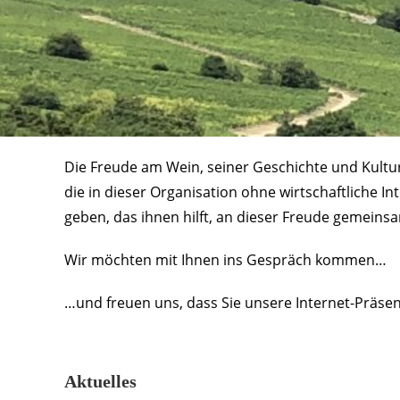
Die Freude am Wein, seiner Geschichte und Kult
die in dieser Organisation ohne wirtschaftliche I
geben, das ihnen hilft, an dieser Freude gemeins
Wir möchten mit Ihnen ins Gespräch kommen…
…und freuen uns, dass Sie unsere Internet-Präse
Aktuelles