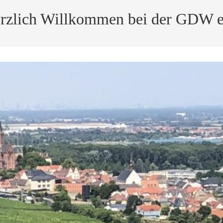
rzlich Willkommen bei der GDW e