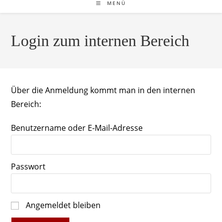
MENÜ
Login zum internen Bereich
Über die Anmeldung kommt man in den internen
Bereich:
Benutzername oder E-Mail-Adresse
Passwort
Angemeldet bleiben