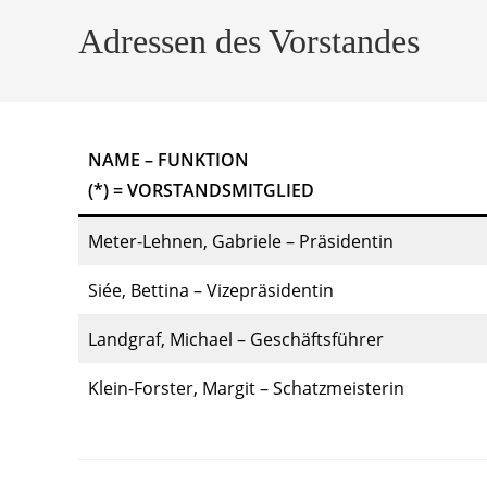
Adressen des Vorstandes
NAME – FUNKTION
(*) = VORSTANDSMITGLIED
Meter-Lehnen, Gabriele – Präsidentin
Siée, Bettina – Vizepräsidentin
Landgraf, Michael – Geschäftsführer
Klein-Forster, Margit – Schatzmeisterin