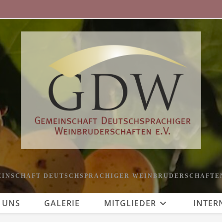
INSCHAFT DEUTSCHSPRACHIGER WEINBRUDERSCHAFTEN
 UNS
GALERIE
MITGLIEDER
INTER