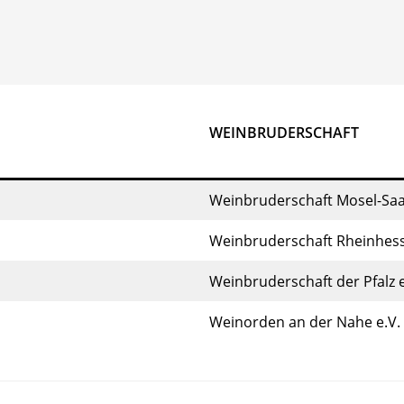
WEINBRUDERSCHAFT
Weinbruderschaft Mosel-Saa
Weinbruderschaft Rheinhesse
Weinbruderschaft der Pfalz e
Weinorden an der Nahe e.V.