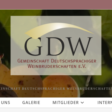
INSCHAFT DEUTSCHSPRACHIGER WEINBRUDERSCHAFTEN
 UNS
GALERIE
MITGLIEDER
INTER