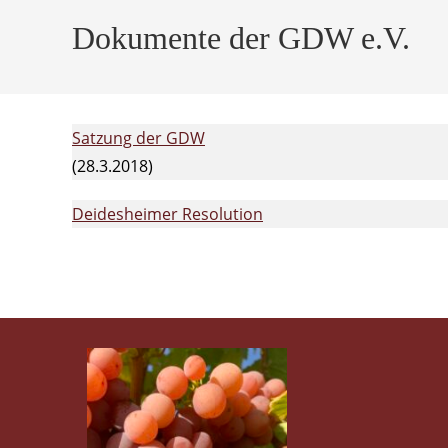
Dokumente der GDW e.V.
Satzung der GDW
(28.3.2018)
Deidesheimer Resolution