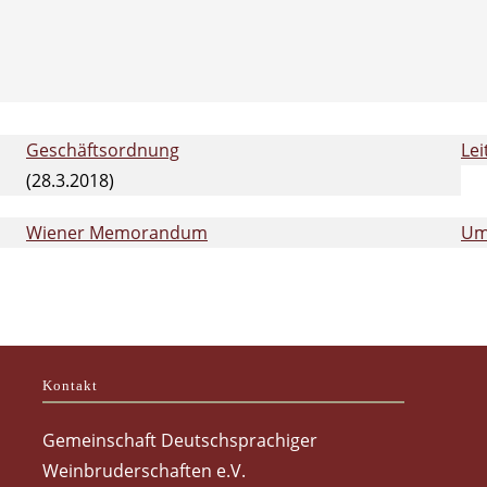
Geschäftsordnung
Le
(28.3.2018)
Wiener Memorandum
Um
Kontakt
Gemeinschaft Deutschsprachiger
Weinbruderschaften e.V.