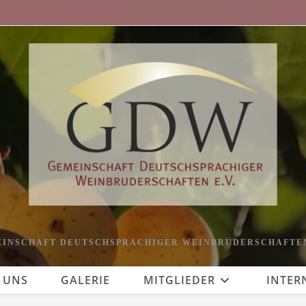
INSCHAFT DEUTSCHSPRACHIGER WEINBRUDERSCHAFTEN
 UNS
GALERIE
MITGLIEDER
INTER