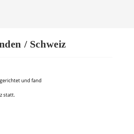
nden / Schweiz
gerichtet und fand
 statt.