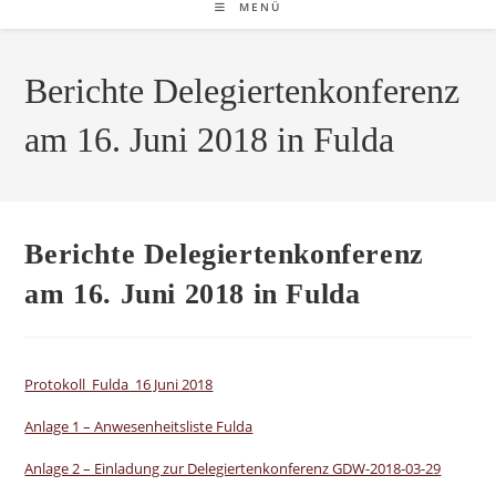
MENÜ
Berichte Delegiertenkonferenz
am 16. Juni 2018 in Fulda
Berichte Delegiertenkonferenz
am 16. Juni 2018 in Fulda
Protokoll_Fulda_16 Juni 2018
Anlage 1 – Anwesenheitsliste Fulda
Anlage 2 – Einladung zur Delegiertenkonferenz GDW-2018-03-29