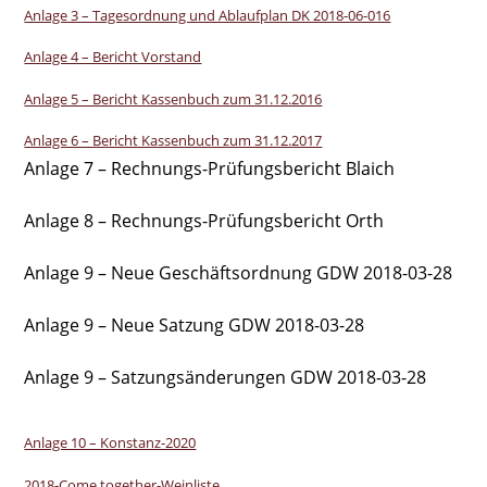
Anlage 3 – Tagesordnung und Ablaufplan DK 2018-06-016
Anlage 4 – Bericht Vorstand
Anlage 5 – Bericht Kassenbuch zum 31.12.2016
Anlage 6 – Bericht Kassenbuch zum 31.12.2017
Anlage 7 – Rechnungs-Prüfungsbericht Blaich
Anlage 8 – Rechnungs-Prüfungsbericht Orth
Anlage 9 – Neue Geschäftsordnung GDW 2018-03-28
Anlage 9 – Neue Satzung GDW 2018-03-28
Anlage 9 – Satzungsänderungen GDW 2018-03-28
Anlage 10 – Konstanz-2020
2018-Come together-Weinliste