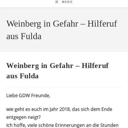
MENÜ
Weinberg in Gefahr – Hilferuf
aus Fulda
Weinberg in Gefahr – Hilferuf
aus Fulda
Liebe GDW Freunde,
wie geht es euch im Jahr 2018, das sich dem Ende
entgegen neigt?
Ich hoffe, viele schöne Erinnerungen an die Stunden