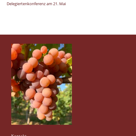
Delegiertenkonferenz am 21. Mai
Kontakt