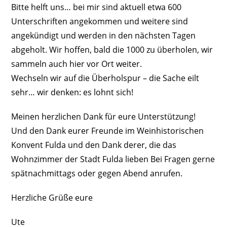
Bitte helft uns… bei mir sind aktuell etwa 600
Unterschriften angekommen und weitere sind
angekündigt und werden in den nächsten Tagen
abgeholt. Wir hoffen, bald die 1000 zu überholen, wir
sammeln auch hier vor Ort weiter.
Wechseln wir auf die Überholspur – die Sache eilt
sehr… wir denken: es lohnt sich!
Meinen herzlichen Dank für eure Unterstützung!
Und den Dank eurer Freunde im Weinhistorischen
Konvent Fulda und den Dank derer, die das
Wohnzimmer der Stadt Fulda lieben Bei Fragen gerne
spätnachmittags oder gegen Abend anrufen.
Herzliche Grüße eure
Ute