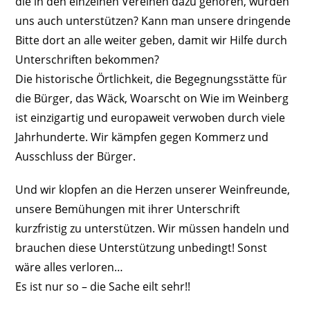
die in den einzelnen Vereinen dazu gehören, würden
uns auch unterstützen? Kann man unsere dringende
Bitte dort an alle weiter geben, damit wir Hilfe durch
Unterschriften bekommen?
Die historische Örtlichkeit, die Begegnungsstätte für
die Bürger, das Wäck, Woarscht on Wie im Weinberg
ist einzigartig und europaweit verwoben durch viele
Jahrhunderte. Wir kämpfen gegen Kommerz und
Ausschluss der Bürger.
Und wir klopfen an die Herzen unserer Weinfreunde,
unsere Bemühungen mit ihrer Unterschrift
kurzfristig zu unterstützen. Wir müssen handeln und
brauchen diese Unterstützung unbedingt! Sonst
wäre alles verloren…
Es ist nur so – die Sache eilt sehr!!