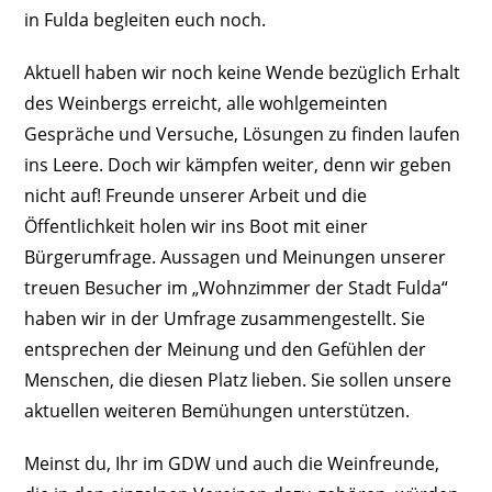
in Fulda begleiten euch noch.
Aktuell haben wir noch keine Wende bezüglich Erhalt
des Weinbergs erreicht, alle wohlgemeinten
Gespräche und Versuche, Lösungen zu finden laufen
ins Leere. Doch wir kämpfen weiter, denn wir geben
nicht auf! Freunde unserer Arbeit und die
Öffentlichkeit holen wir ins Boot mit einer
Bürgerumfrage. Aussagen und Meinungen unserer
treuen Besucher im „Wohnzimmer der Stadt Fulda“
haben wir in der Umfrage zusammengestellt. Sie
entsprechen der Meinung und den Gefühlen der
Menschen, die diesen Platz lieben. Sie sollen unsere
aktuellen weiteren Bemühungen unterstützen.
Meinst du, Ihr im GDW und auch die Weinfreunde,