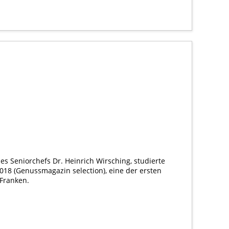
s Seniorchefs Dr. Heinrich Wirsching, studierte
018 (Genussmagazin selection), eine der ersten
Franken.