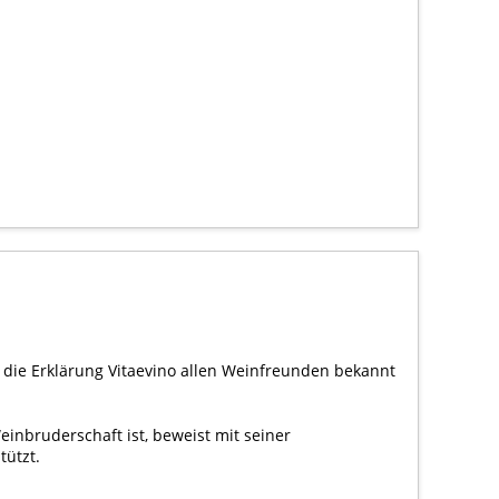
 die Erklärung Vitaevino allen Weinfreunden bekannt
Weinbruderschaft ist, beweist mit seiner
tützt.