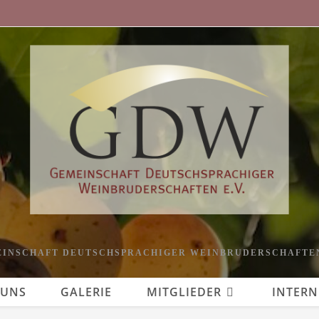
INSCHAFT DEUTSCHSPRACHIGER WEINBRUDERSCHAFTEN
 UNS
GALERIE
MITGLIEDER
INTERN