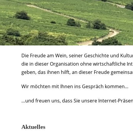
Die Freude am Wein, seiner Geschichte und Kult
die in dieser Organisation ohne wirtschaftliche I
geben, das ihnen hilft, an dieser Freude gemeins
Wir möchten mit Ihnen ins Gespräch kommen…
…und freuen uns, dass Sie unsere Internet-Präse
Aktuelles