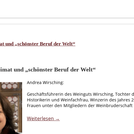
t und „schönster Beruf der Welt“
imat und „schönster Beruf der Welt“
Andrea Wirsching:
Geschäftsführerin des Weinguts Wirsching, Tochter de
Historikerin und Weinfachfrau, Winzerin des Jahres 2
Frauen unter den Mitgliedern der Weinbruderschaft 
Weiterlesen →