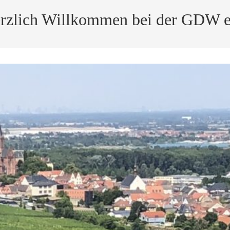
rzlich Willkommen bei der GDW e